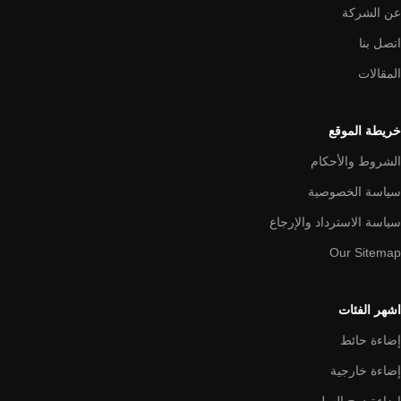
عن الشركة
اتصل بنا
المقالات
خريطة الموقع
الشروط والأحكام
سياسة الخصوصية
سياسة الاسترداد والإرجاع
Our Sitemap
اشهر الفئات
إضاءة حائط
إضاءة خارجية
إضاءة درج السلم