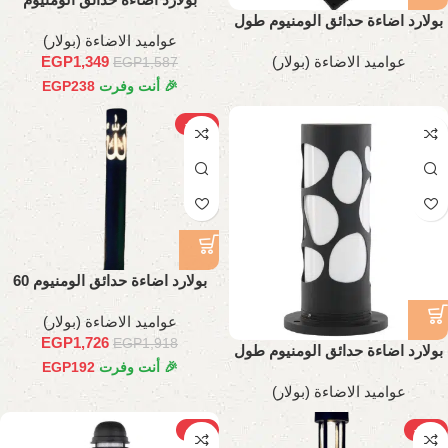
بولارد اضاءة حدائق الومنيوم طول
عواميد الاضاءة (بولار)
70 سم
عواميد الاضاءة (بولار)
EGP
1,349
EGP
1,587
🎉 أنت وفرت
238
EGP
-10%
بولارد اضاءة حدائق الومنيوم 60
سم
عواميد الاضاءة (بولار)
EGP
1,726
EGP
1,918
بولارد اضاءة حدائق الومنيوم طول
🎉 أنت وفرت
192
EGP
30 سم
عواميد الاضاءة (بولار)
-11%
-12%