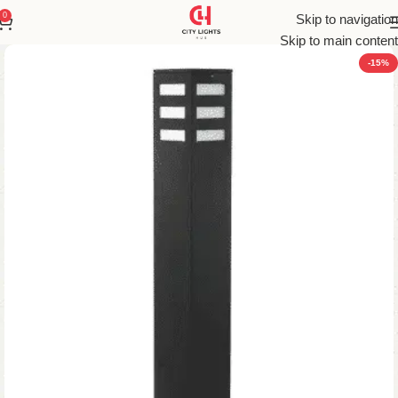
0
Skip to navigation
Skip to main content
-15%