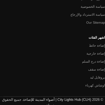
سياسة الخصوصية
سياسة الاسترداد والإرجاع
Our Sitemap
اشهر الفئات
إضاءة حائط
إضاءة خارجية
إضاءة درج السلم
إضاءة سقف
بروفايل ليد
اوشاش كهرباء
© 2026
City Lights Hub (CLH) | أضواء المدينة للإضاءة
. جميع الحقوق