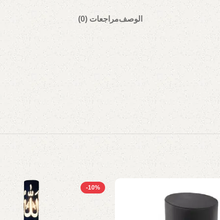
الوصف
مراجعات (0)
-10%