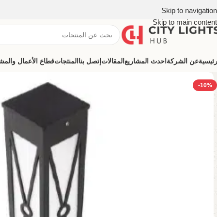
Skip to navigation
Skip to main content
رئيسية
عن الشركة
احدث المشاريع
المقالات
إتصل بنا
المنتجات
قطاع الأعمال والمشروعات (ns
-10%