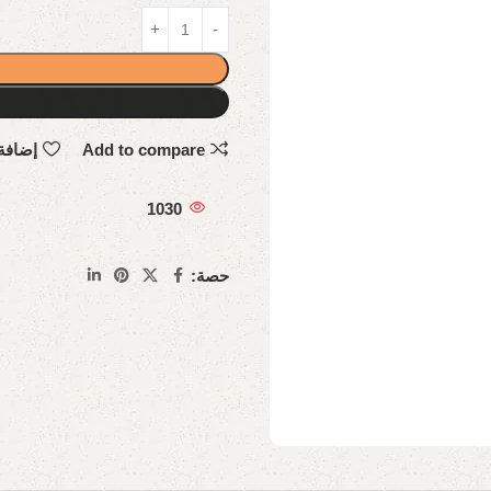
Add to compare
إضافة
1030
حصة: