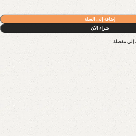
إضافة إلى السلة
شراء الآن
 إلى مفضلة