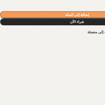
إضافة إلى السلة
شراء الآن
 إلى مفضلة