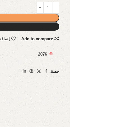
Add to compare
إضافة
2076
حصة: