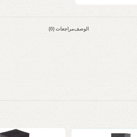
الوصف
مراجعات (0)