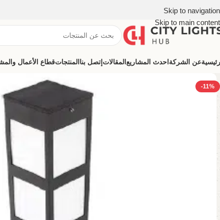
Skip to navigation
Skip to main content
رئيسية
عن الشركة
احدث المشاريع
المقالات
إتصل بنا
المنتجات
قطاع الأعمال والمشروعات (ns
-11%