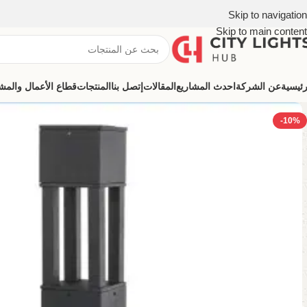
Skip to navigation
Skip to main content
رئيسية
عن الشركة
احدث المشاريع
المقالات
إتصل بنا
المنتجات
قطاع الأعمال والمشروعات (ns
-10%