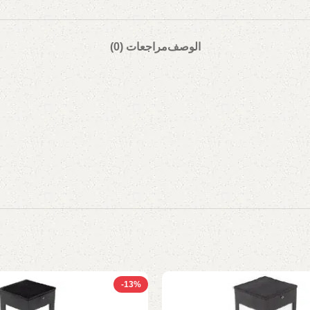
الوصف
مراجعات (0)
-13%