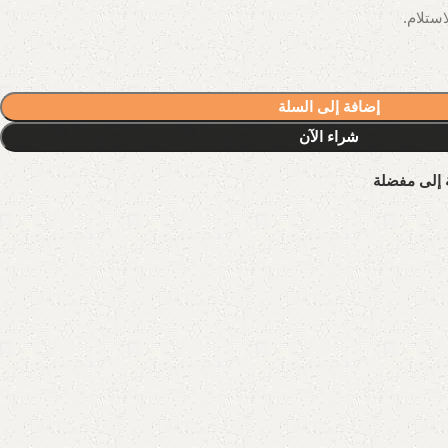
إضافة إلى السلة
شراء الآن
 إلى مفضلة