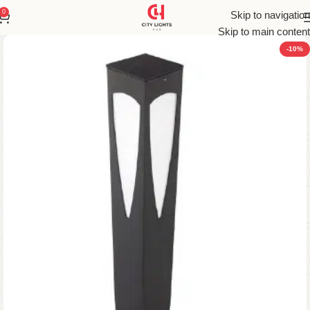
0
Skip to navigation
Skip to main content
-10%