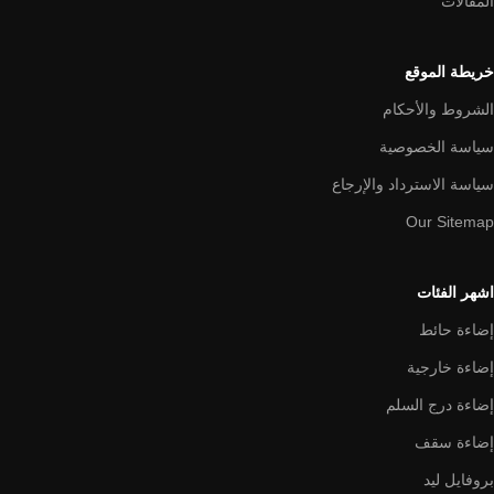
المقالات
خريطة الموقع
الشروط والأحكام
سياسة الخصوصية
سياسة الاسترداد والإرجاع
Our Sitemap
اشهر الفئات
إضاءة حائط
إضاءة خارجية
إضاءة درج السلم
إضاءة سقف
بروفايل ليد