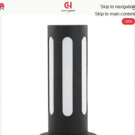
0
Skip to navigation
Skip to main content
-15%