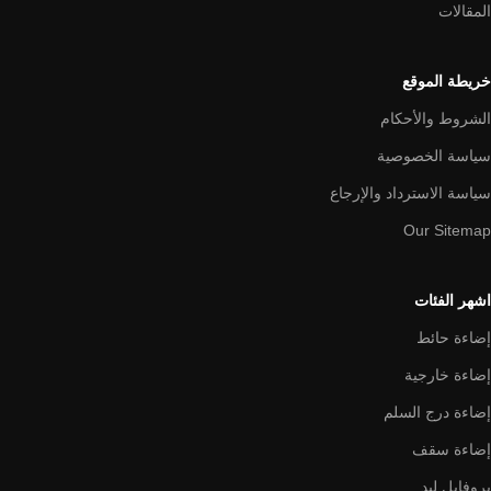
المقالات
خريطة الموقع
الشروط والأحكام
سياسة الخصوصية
سياسة الاسترداد والإرجاع
Our Sitemap
اشهر الفئات
إضاءة حائط
إضاءة خارجية
إضاءة درج السلم
إضاءة سقف
بروفايل ليد