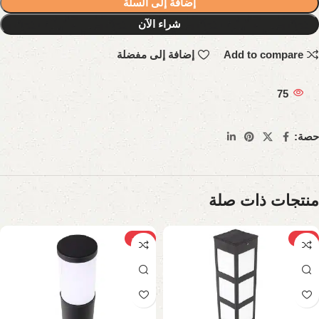
إضافة إلى السلة
شراء الآن
Add to compare
إضافة إلى مفضلة
75
حصة:
منتجات ذات صلة
-10%
-11%