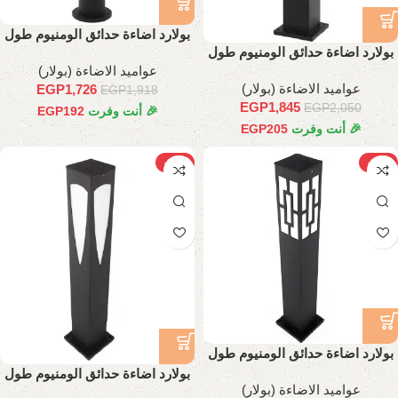
بولارد اضاءة حدائق الومنيوم طول
بولارد اضاءة حدائق الومنيوم طول
40 سم
60 سم
عواميد الاضاءة (بولار)
عواميد الاضاءة (بولار)
EGP
1,726
EGP
1,918
EGP
1,845
EGP
2,050
🎉 أنت وفرت
192
EGP
🎉 أنت وفرت
205
EGP
-10%
-10%
بولارد اضاءة حدائق الومنيوم طول
70 سم
بولارد اضاءة حدائق الومنيوم طول
عواميد الاضاءة (بولار)
70 سم