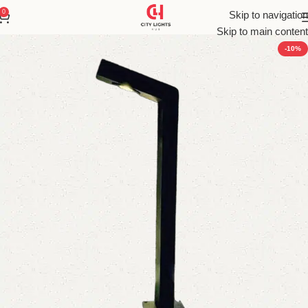
0
Skip to navigation
Skip to main content
-10%