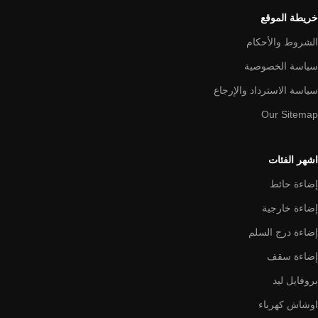
خريطة الموقع
الشروط والأحكام
سياسة الخصوصية
سياسة الاسترداد والإرجاع
Our Sitemap
اشهر الفئات
إضاءة حائط
إضاءة خارجية
إضاءة درج السلم
إضاءة سقف
بروفايل ليد
اوشاش كهرباء