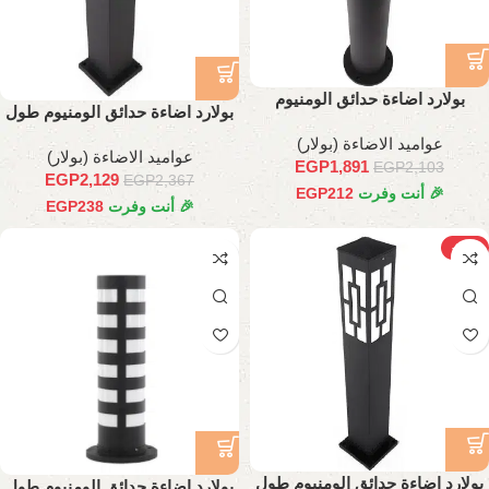
بولارد اضاءة حدائق الومنيوم
بولارد اضاءة حدائق الومنيوم طول
90 سم
عواميد الاضاءة (بولار)
عواميد الاضاءة (بولار)
EGP
1,891
EGP
2,103
EGP
2,129
EGP
2,367
🎉 أنت وفرت
212
EGP
🎉 أنت وفرت
238
EGP
-10%
بولارد اضاءة حدائق الومنيوم طول
بولارد اضاءة حدائق الومنيوم طول