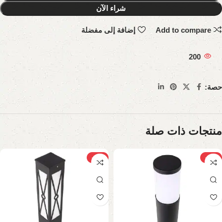
شراء الآن
Add to compare
إضافة إلى مفضلة
200
حصة:
منتجات ذات صلة
-10%
-10%