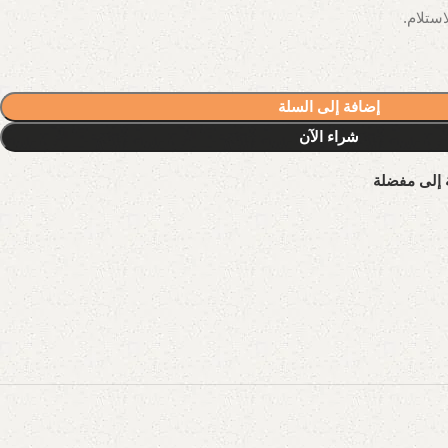
إضافة إلى السلة
شراء الآن
 إلى مفضلة