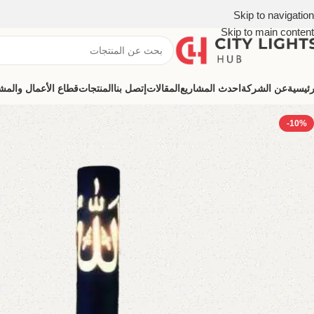
Skip to navigation
Skip to main content
رئيسية
عن الشركة
احدث المشاريع
المقالات
إتصل بنا
المنتجات
قطاع الأعمال والمشروعات (ns
-10%