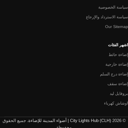
سياسة الخصوصية
سياسة الاسترداد والإرجاع
Our Sitemap
اشهر الفئات
إضاءة حائط
إضاءة خارجية
إضاءة درج السلم
إضاءة سقف
بروفايل ليد
اوشاش كهرباء
© 2026
City Lights Hub (CLH) | أضواء المدينة للإضاءة
. جميع الحقوق
محفوظة