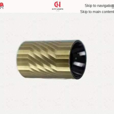
0
Skip to navigation
Skip to main content