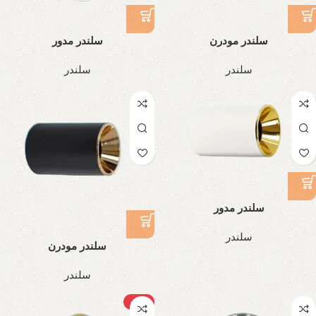
سلندر مودرن
سلندر مدور
سلندر
سلندر
سلندر مدور
سلندر
سلندر مودرن
سلندر
-21%