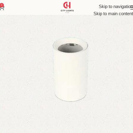
0
Skip to navigation
Skip to main content