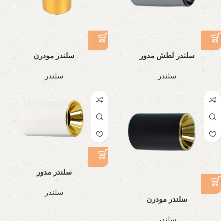
سلندر لطش مدور
سلندر مودرن
سلندر
سلندر
سلندر مدور
سلندر
سلندر مودرن
سلندر