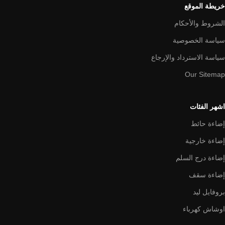
خريطة الموقع
الشروط والأحكام
سياسة الخصوصية
سياسة الاسترداد والإرجاع
Our Sitemap
اشهر الفئات
إضاءة حائط
إضاءة خارجية
إضاءة درج السلم
إضاءة سقف
بروفايل ليد
اوشاش كهرباء