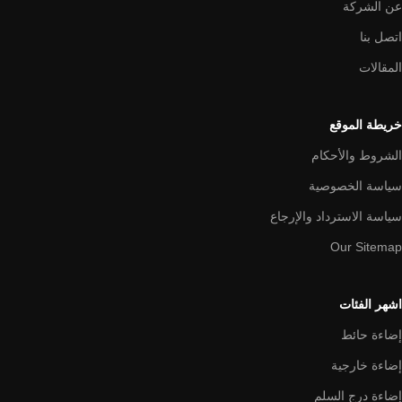
عن الشركة
اتصل بنا
المقالات
خريطة الموقع
الشروط والأحكام
سياسة الخصوصية
سياسة الاسترداد والإرجاع
Our Sitemap
اشهر الفئات
إضاءة حائط
إضاءة خارجية
إضاءة درج السلم