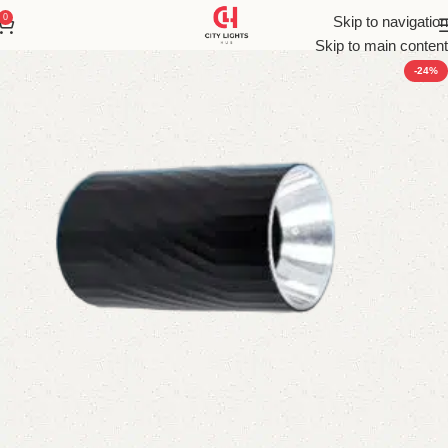
0
Skip to navigation
Skip to main content
-24%