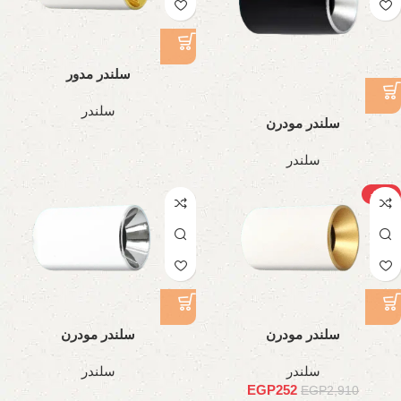
سلندر مدور
سلندر
سلندر مودرن
سلندر
-91%
سلندر مودرن
سلندر مودرن
سلندر
سلندر
EGP
252
EGP
2,910