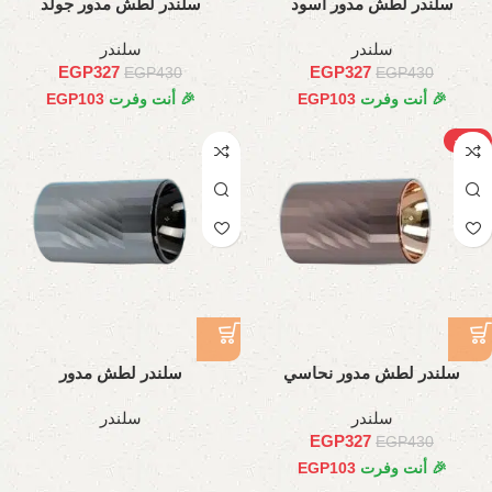
سلندر لطش مدور اسود
سلندر لطش مدور جولد
سلندر
سلندر
EGP
327
EGP
327
EGP
430
EGP
430
🎉 أنت وفرت
103
EGP
🎉 أنت وفرت
103
EGP
-24%
سلندر لطش مدور نحاسي
سلندر لطش مدور
سلندر
سلندر
EGP
327
EGP
430
🎉 أنت وفرت
103
EGP