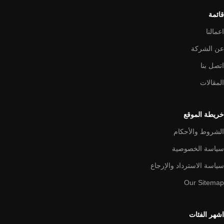
قائمة
اعمالنا
عن الشركة
اتصل بنا
المقالات
خريطة الموقع
الشروط والأحكام
سياسة الخصوصية
سياسة الاسترداد والإرجاع
Our Sitemap
اشهر الفئات