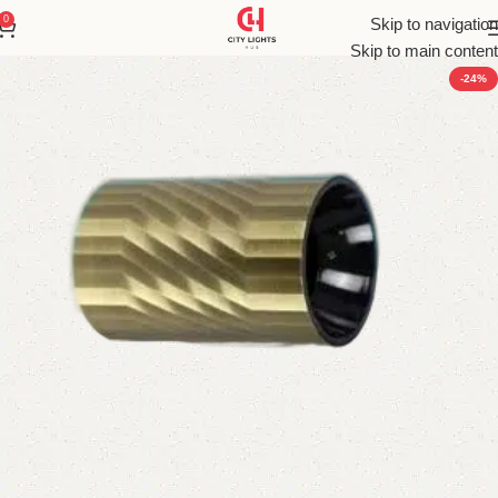
0
Skip to navigation
Skip to main content
-24%