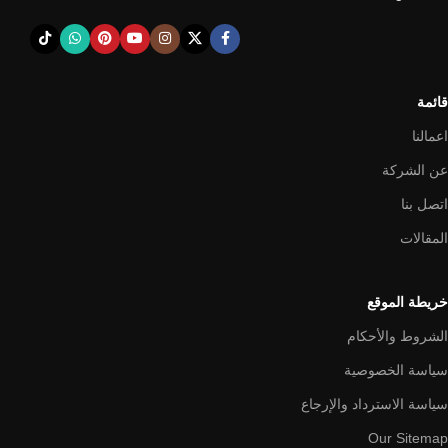
قائمة
اعمالنا
عن الشركة
اتصل بنا
المقالات
خريطة الموقع
الشروط والأحكام
سياسة الخصوصية
سياسة الاسترداد والإرجاع
Our Sitemap