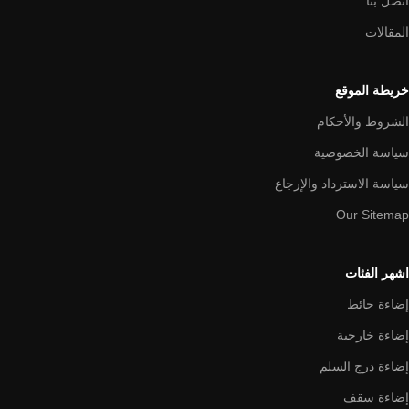
اتصل بنا
المقالات
خريطة الموقع
الشروط والأحكام
سياسة الخصوصية
سياسة الاسترداد والإرجاع
Our Sitemap
اشهر الفئات
إضاءة حائط
إضاءة خارجية
إضاءة درج السلم
إضاءة سقف