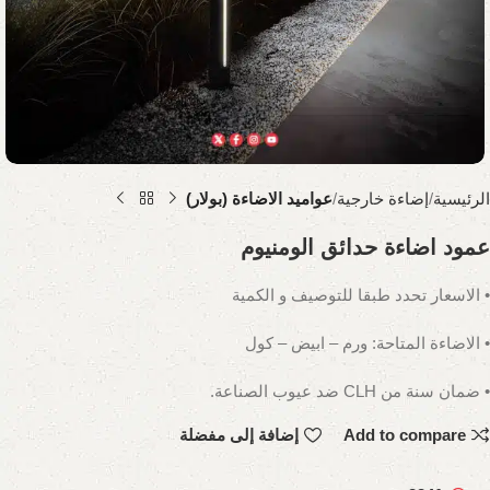
الرئيسية
إضاءة خارجية
عواميد الاضاءة (بولار)
عمود اضاءة حدائق الومنيوم
• الاسعار تحدد طبقا للتوصيف و الكمية
• الاضاءة المتاحة: ورم – ابيض – كول
• ضمان سنة من CLH ضد عيوب الصناعة.
Add to compare
إضافة إلى مفضلة