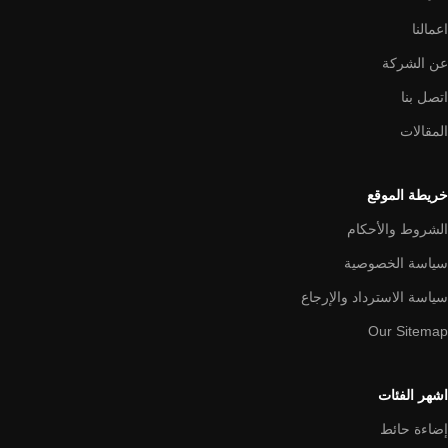
اعمالنا
عن الشركة
اتصل بنا
المقالات
خريطة الموقع
الشروط والأحكام
سياسة الخصوصية
سياسة الاسترداد والإرجاع
Our Sitemap
اشهر الفئات
إضاءة حائط