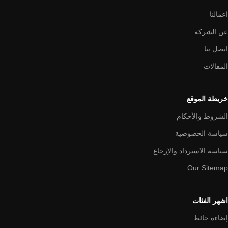
اعمالنا
عن الشركة
اتصل بنا
المقالات
خريطة الموقع
الشروط والأحكام
سياسة الخصوصية
سياسة الاسترداد والإرجاع
Our Sitemap
اشهر الفئات
إضاءة حائط