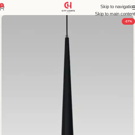
0
Skip to navigation
Skip to main content
-27%