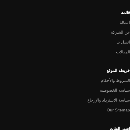
قائمة
اعمالنا
عن الشركة
اتصل بنا
المقالات
خريطة الموقع
الشروط والأحكام
سياسة الخصوصية
سياسة الاسترداد والإرجاع
Our Sitemap
اشهر الفئات