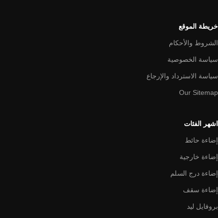
خريطة الموقع
الشروط والأحكام
سياسة الخصوصية
سياسة الاسترداد والإرجاع
Our Sitemap
اشهر الفئات
إضاءة حائط
إضاءة خارجية
إضاءة درج السلم
إضاءة سقف
بروفايل ليد