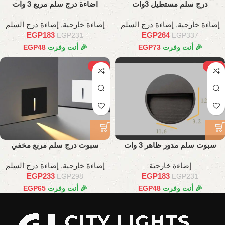
درج سلم مستطيل 3وات
اضاءة درج سلم مربع 3 وات
إضاءة خارجية
,
إضاءة درج السلم
إضاءة خارجية
,
إضاءة درج السلم
EGP
183
EGP
264
EGP
231
EGP
337
🎉 أنت وفرت
73
EGP
🎉 أنت وفرت
48
EGP
-22%
-21%
سبوت سلم مدور ظاهر 3 وات
سبوت درج سلم مربع مخفي
إضاءة خارجية
إضاءة خارجية
,
إضاءة درج السلم
EGP
233
EGP
183
EGP
298
EGP
231
🎉 أنت وفرت
48
EGP
🎉 أنت وفرت
65
EGP