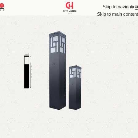
0
Skip to navigation
Skip to main content