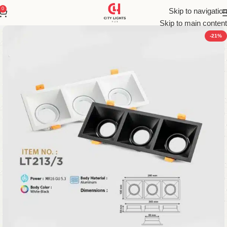
0
Skip to navigation
Skip to main content
-21%