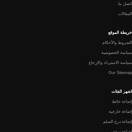
اتصل بنا
المقالات
خريطة الموقع
الشروط والأحكام
سياسة الخصوصية
سياسة الاسترداد والإرجاع
Our Sitemap
اشهر الفئات
إضاءة حائط
إضاءة خارجية
إضاءة درج السلم
إضاءة سقف