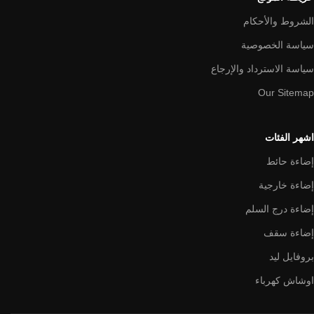
الشروط والأحكام
سياسة الخصوصية
سياسة الاسترداد والإرجاع
Our Sitemap
اشهر الفئات
إضاءة حائط
إضاءة خارجية
إضاءة درج السلم
إضاءة سقف
بروفايل ليد
اوشاش كهرباء