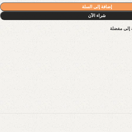
إضافة إلى السلة
شراء الآن
 إلى مفضلة