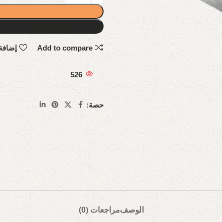
Add to compare
إضافة
526
حصة:
الوصف
مراجعات (0)