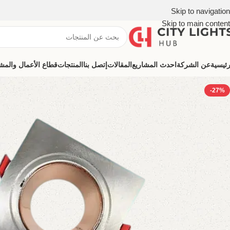
Skip to navigation
Skip to main content
رئيسية
عن الشركة
احدث المشاريع
المقالات
إتصل بنا
المنتجات
قطاع الأعمال والمشروعات (ns
-27%