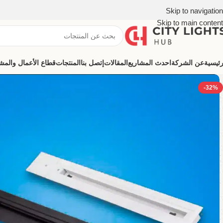
Skip to navigation
Skip to main content
رئيسية
عن الشركة
احدث المشاريع
المقالات
إتصل بنا
المنتجات
قطاع الأعمال والمشروعات (ns
-32%