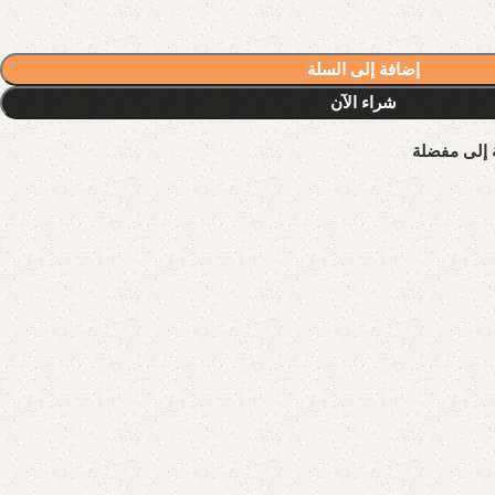
إضافة إلى السلة
شراء الآن
 إلى مفضلة