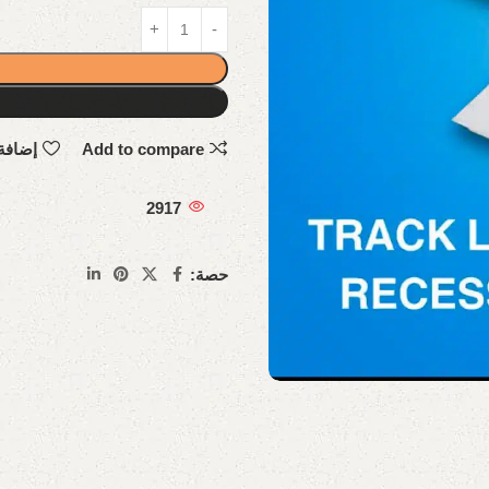
Add to compare
إضافة
2917
حصة: