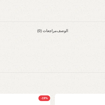
الوصف
مراجعات (0)
-19%