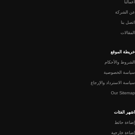
اعمالنا
عن الشركة
اتصل بنا
المقالات
خريطة الموقع
الشروط والأحكام
سياسة الخصوصية
سياسة الاسترداد والإرجاع
Our Sitemap
اشهر الفئات
إضاءة حائط
إضاءة خارجية