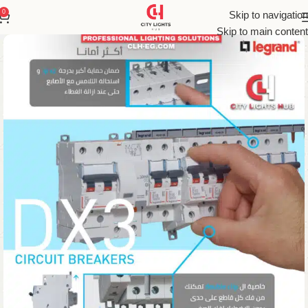
0
Skip to navigation
Skip to main content