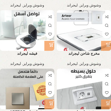
وشوش وبرايز
,
ليجراند
وشوش وبرايز
,
ليجراند
مخرج شاحن ليجراند
فيشه ليجراند
وشوش وبرايز
,
ليجراند
وشوش وبرايز
,
ليجراند