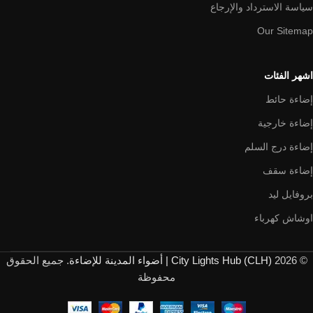
سياسة الاسترداد والإرجاع
Our Sitemap
اشهر الفئات
إضاءة حائط
إضاءة خارجية
إضاءة درج السلم
إضاءة سقف
بروفايل ليد
اوشاش كهرباء
© 2026
City Lights Hub (CLH) | أضواء المدينة للإضاءة
. جميع الحقوق
محفوظة