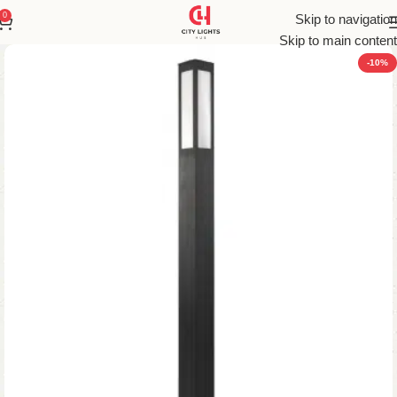
0
Skip to navigation
Skip to main content
-10%