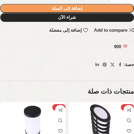
إضافة إلى السلة
شراء الآن
Add to compare
إضافة إلى مفضلة
900
حصة:
منتجات ذات صلة
-10%
-10%