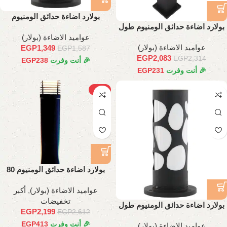
بولارد اضاءة حدائق الومنيوم
بولارد اضاءة حدائق الومنيوم طول
عواميد الاضاءة (بولار)
70 سم
عواميد الاضاءة (بولار)
EGP
1,349
EGP
1,587
EGP
2,083
EGP
2,314
🎉 أنت وفرت
238
EGP
🎉 أنت وفرت
231
EGP
-16%
بولارد اضاءة حدائق الومنيوم 80
سم
عواميد الاضاءة (بولار)
,
أكبر
تخفيضات
بولارد اضاءة حدائق الومنيوم طول
EGP
2,199
EGP
2,612
30 سم
🎉 أنت وفرت
413
EGP
عواميد الاضاءة (بولار)