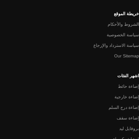
خريطة الموقع
الشروط والأحكام
سياسة الخصوصية
سياسة الاسترداد والإرجاع
Our Sitemap
اشهر الفئات
إضاءة حائط
إضاءة خارجية
إضاءة درج السلم
إضاءة سقف
بروفايل ليد