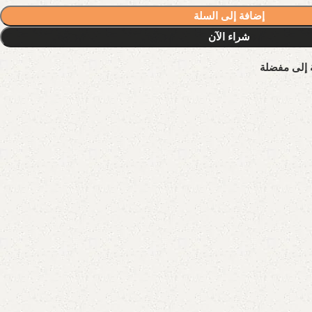
إضافة إلى السلة
شراء الآن
 إلى مفضلة