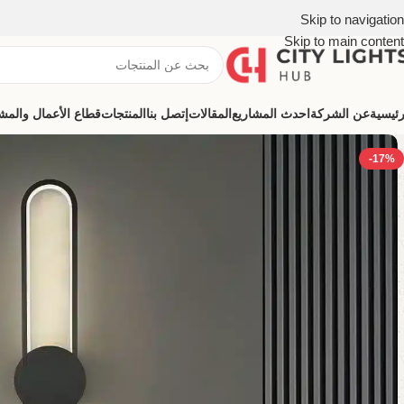
Skip to navigation
Skip to main content
رئيسية
عن الشركة
احدث المشاريع
المقالات
إتصل بنا
المنتجات
قطاع الأعمال والمشروعات (ns
-17%