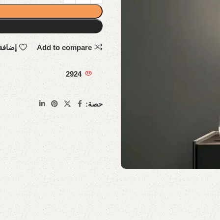
Add to compare
إضافة
2924
حصة: