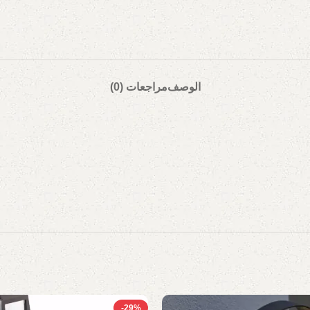
الوصف
مراجعات (0)
-29%