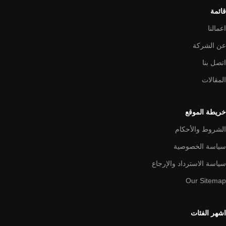
قائمة
اعمالنا
عن الشركة
اتصل بنا
المقالات
خريطة الموقع
الشروط والأحكام
سياسة الخصوصية
سياسة الاسترداد والإرجاع
Our Sitemap
اشهر الفئات