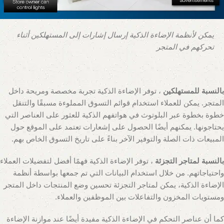
يمكن لأنظمة الإضاءة الذكية إرسال إشارات إلى المستهلكين أثناء
تحركهم في المتجر
بالنسبة للمستهلكين
، توفر الإضاءة الذكية تجربة مخصصة ومريحة داخل
المتجر. يمكن للعملاء استخدام قوائم التسوق المملوءة مسبقًا والتنقل
خطوة بخطوة عبر البلوتوث في هواتفهم الذكية للعثور على العناصر التي
يحتاجونها. يمكنهم أيضًا الحصول على إشعارات تعتمد على الموقع حول
المبيعات ذات الصلة والتوفير الآخر بناءً على تاريخ التسوق الخاص بهم.
بالنسبة لمتاجر التجزئة
، توفر الإضاءة الذكية فهمًا أفضل لتفضيلات العملاء
واحتياجاتهم. من خلال استخدام البيانات التي تم جمعها بواسطة أنظمة
الإضاءة الذكية، يمكن لمتاجر التجزئة تحسين وضع المنتجات داخل المتجر
ومستويات المخزون والتفاعلات بين الموظفين والعملاء.
كما أن عناصر التحكم في الإضاءة الذكية مفيدة أيضًا عند موازنة الإضاءة