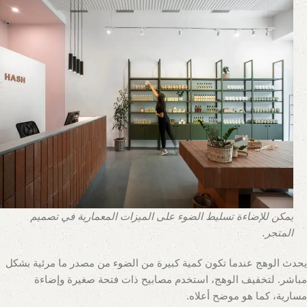
يمكن للإضاءة تسليط الضوء على الميزات المعمارية في تصميم
المتجر.
يحدث الوهج عندما تكون كمية كبيرة من الضوء من مصدر ما مرئية بشكل
مباشر. لتخفيف الوهج، استخدم مصابيح ذات فتحة صغيرة وإضاءة
مسارية، كما هو موضح أعلاه.