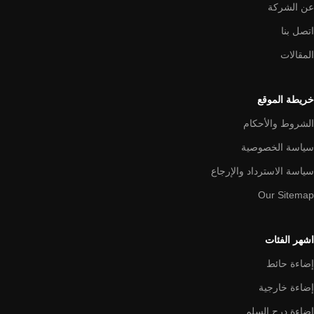
عن الشركة
اتصل بنا
المقالات
خريطة الموقع
الشروط والأحكام
سياسة الخصوصية
سياسة الاسترداد والإرجاع
Our Sitemap
اشهر الفئات
إضاءة حائط
إضاءة خارجية
إضاءة درج السلم