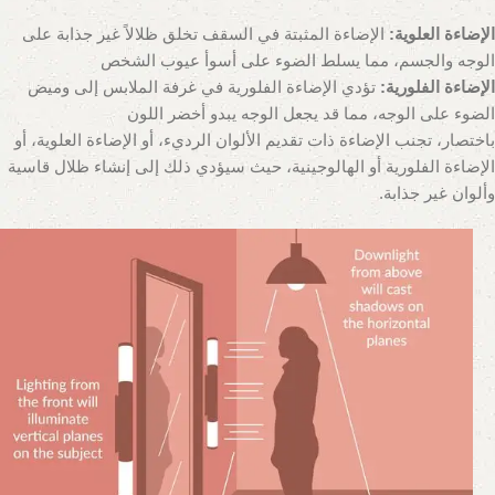
الإضاءة العلوية:
الإضاءة المثبتة في السقف تخلق ظلالاً غير جذابة على
الوجه والجسم، مما يسلط الضوء على أسوأ عيوب الشخص
الإضاءة الفلورية:
تؤدي الإضاءة الفلورية في غرفة الملابس إلى وميض
الضوء على الوجه، مما قد يجعل الوجه يبدو أخضر اللون
باختصار، تجنب الإضاءة ذات تقديم الألوان الرديء، أو الإضاءة العلوية، أو
الإضاءة الفلورية أو الهالوجينية، حيث سيؤدي ذلك إلى إنشاء ظلال قاسية
وألوان غير جذابة.