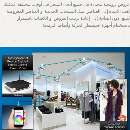
عروض ترويجية محددة في جميع أنحاء المتجر في أوقات مختلفة. يمكنك
لفت الانتباه إلى العناصر، مثل المنتجات الجديدة أو العناصر المعروضة
للبيع، دون الحاجة إلى إعادة ترتيب العروض أو اللافتات باستمرار
باستخدام أجهزة استشعار الحركة وأنماط البرمجة.