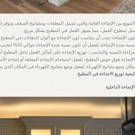
التنويع بين الإضاءة العامة والتي تشمل المعلقات ومصابيح السقف وتوفر إ
مثل سطوح العمل، مما يسهل العمل في المطبخ بشكل مريح.
لون الإضاءة: يجب أن يتناسب لون الإضاءة مع ألوان الدهانات في المطبخ، 
نسبة شدة الإضاءة: يُفضل أن تكون نسبة شدة الإضاءة حوالي 10% لتجنب الإزعاج للعين أثناء العمل في المطبخ.
مراعاة النسبة والتناسب : توزيع الإضاءة على أماكن العمل داخل المطبخ 
الإضاءة فوق حوض المطبخ: يُفضل استخدام الإضاءة المعلقة أو إضاءة الأس
مكان وضع مفاتيح الكهرباء: يُفضل وضع مفاتيح الكهرباء في المكان الذي
كيفية توزيع الاضاءة في المطبخ
الإضاءة الداخلية