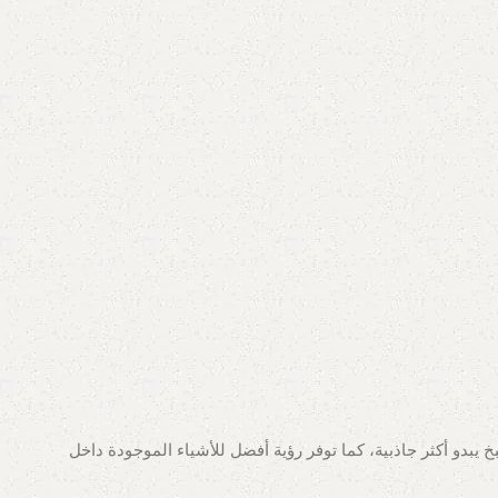
يبدو أكثر جاذبية، كما توفر رؤية أفضل للأشياء الموجودة داخل