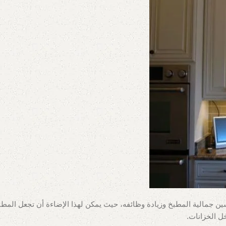
ن جمالية المطبخ وزيادة وظائفه، حيث يمكن لهذا الإضاءة أن تجعل المطبخ 
ل الخزانات.