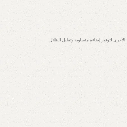
لأخرى لتوفير إضاءة متساوية وتقليل الظلال.