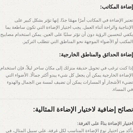
إضاءة المكاتب:
تعتبر الإضاءة في المكاتب أمرًا مهمًا جدًا. إنها تؤثر بشكل كبير على
الإنتاجية والراحة أثناء العمل. يجب اختيار الإضاءة التي تكون ساطعة بما
يكفي لتحسين الرؤية دون أن تؤثر سلبًا على العين. يمكن استخدام مصابيح
المكتب أو الأضواء الموجهة نحو المناطق التي تتطلب التركيز.
إضاءة الحدائق والمناطق الخارجية:
إذا كنت ترغب في تحويل حديقة منزلك إلى مكان ساحر ليلاً، فإن استخدام
الإضاءة الخارجية يمكن أن يجعل كل شيء يبدو أكثر جمالًا. الأضواء التي
تضيء الأشجار أو المسارات يمكن أن تضيف لمسة من الجمال والهدوء
في المساء.
نصائح إضافية لاختيار الإضاءة المثالية:
اختيار الإضاءة بناءً على الغرفة:
تأكد من اختيار نوع الإضاءة المناسب لكل غرفة. على سبيل المثال، في