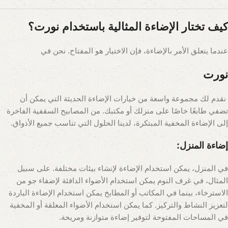
كيف تختار الإضاءة المثالية باستخدام
نورت
؟
عندما يتعلق الأمر بالإضاءة، فإن الاختيار هو المفتاح. نحن في
نورت
نقدم لك مجموعة واسعة من خيارات الإضاءة الحديثة التي يمكن أن
تضفي طابعًا خاصًا على منزلك أو مكتبك. من المصابيح السقفية الفاخرة
إلى الإضاءة المخفية المبتكرة، لدينا الحلول التي تناسب جميع الأذواق.
إضاءة المنزل:
في المنزل، يمكن استخدام الإضاءة لإنشاء بيئات مختلفة. على سبيل
المثال، في غرف النوم يمكن استخدام الأضواء الدافئة لإضفاء جو من
الاسترخاء، بينما في المكاتب أو المطابخ يمكن استخدام الإضاءة الباردة
لتعزيز النشاط والتركيز. كما يمكن استخدام الأضواء المعلقة أو المخفية
في المساحات المفتوحة لتوفير إضاءة متوازنة ومريحة.