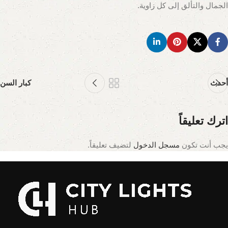
الجمال والتألق إلى كل زاوية.
أحدث
كبار السن
اترك تعليقاً
يجب أنت تكون
مسجل الدخول
لتضيف تعليقاً.