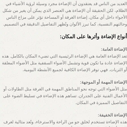
العديد من الناس قد يعتقدون أن الإضاءة مجرد وسيلة لرؤية الأشياء في
الظلام، لكن الحقيقة أن الإضاءة هي العنصر الذي يمكن أن يغير من شكل
الأجواء داخل أي مكان. إضاءة الغرفة أو المساحة تؤثر على مزاج الناس
وحالتهم النفسية، كما تبرز الألوان وتُظهر التفاصيل الدقيقة في التصميم.
أنواع الإضاءة وأثرها على المكان:
الإضاءة العامة:
تعد الإضاءة العامة هي الإضاءة الرئيسية التي تضيء المكان بالكامل. هذه
الإضاءة عادة ما تكون قوية وتشمل الأضواء السقفية مثل الأضواء المعلقة
أو الثريات. فهي توفر الإضاءة الكافية لجميع الأنشطة اليومية.
الإضاءة المهمة أو الموجهة:
مثل الأضواء التي توجه نحو المناطق المهمة في الغرفة مثل الطاولات أو
الأعمال الفنية على الجدران. تساهم هذه الإضاءة في تسليط الضوء على
التفاصيل المميزة في المكان.
الإضاءة الخفيفة:
هذه الإضاءة تستخدم لخلق جو من الراحة والاسترخاء، وتُعد مثالية لغرف