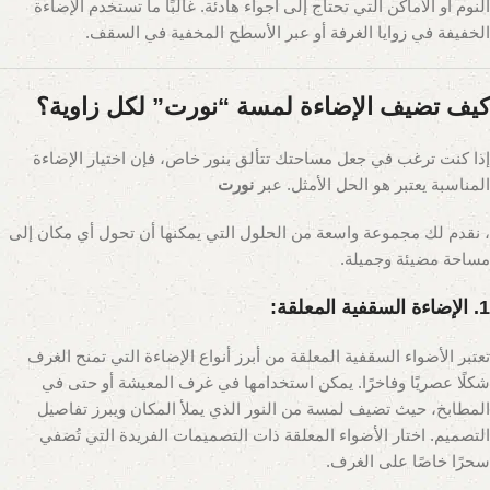
النوم أو الأماكن التي تحتاج إلى أجواء هادئة. غالبًا ما تستخدم الإضاءة
الخفيفة في زوايا الغرفة أو عبر الأسطح المخفية في السقف.
كيف تضيف الإضاءة لمسة “نورت” لكل زاوية؟
إذا كنت ترغب في جعل مساحتك تتألق بنور خاص، فإن اختيار الإضاءة
المناسبة يعتبر هو الحل الأمثل. عبر
نورت
، نقدم لك مجموعة واسعة من الحلول التي يمكنها أن تحول أي مكان إلى
مساحة مضيئة وجميلة.
1. الإضاءة السقفية المعلقة:
تعتبر الأضواء السقفية المعلقة من أبرز أنواع الإضاءة التي تمنح الغرف
شكلًا عصريًا وفاخرًا. يمكن استخدامها في غرف المعيشة أو حتى في
المطابخ، حيث تضيف لمسة من النور الذي يملأ المكان ويبرز تفاصيل
التصميم. اختار الأضواء المعلقة ذات التصميمات الفريدة التي تُضفي
سحرًا خاصًا على الغرف.