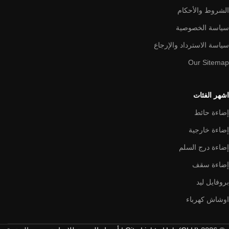
الشروط والأحكام
سياسة الخصوصية
سياسة الاسترداد والإرجاع
Our Sitemap
اشهر الفئات
إضاءة حائط
إضاءة خارجية
إضاءة درج السلم
إضاءة سقف
بروفايل ليد
اوشاش كهرباء