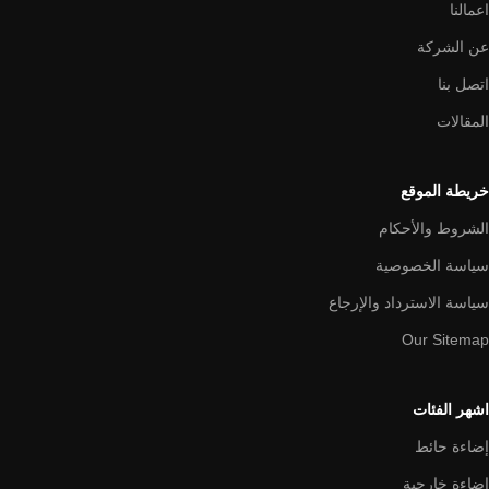
اعمالنا
عن الشركة
اتصل بنا
المقالات
خريطة الموقع
الشروط والأحكام
سياسة الخصوصية
سياسة الاسترداد والإرجاع
Our Sitemap
اشهر الفئات
إضاءة حائط
إضاءة خارجية