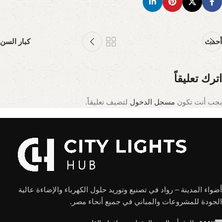
أحدث
كبار السن
اترك تعليقاً
يجب أنت تكون
مسجل الدخول
لتضيف تعليقاً.
أضواء المدينة – رواد في تصنيع وتوريد حلول الكهرباء والإضاءة عالية
الجودة للمشروعات والمباني في جميع أنحاء مصر.