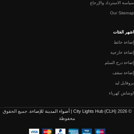
سياسة الاسترداد والإرجاع
Our Sitemap
اشهر الفئات
إضاءة حائط
إضاءة خارجية
إضاءة درج السلم
إضاءة سقف
بروفايل ليد
اوشاش كهرباء
© 2026
City Lights Hub (CLH) | أضواء المدينة للإضاءة
. جميع الحقوق
محفوظة