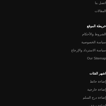
اتصل بنا
المقالات
خريطة الموقع
الشروط والأحكام
سياسة الخصوصية
سياسة الاسترداد والإرجاع
Our Sitemap
اشهر الفئات
إضاءة حائط
إضاءة خارجية
إضاءة درج السلم
إضاءة سقف