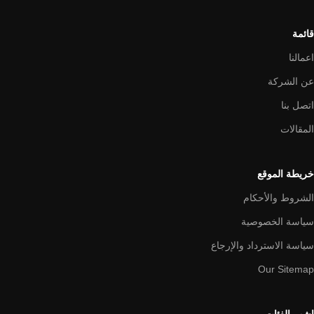
قائمة
اعمالنا
عن الشركة
اتصل بنا
المقالات
خريطة الموقع
الشروط والأحكام
سياسة الخصوصية
سياسة الاسترداد والإرجاع
Our Sitemap