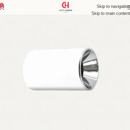
0
Skip to navigation
Skip to main content