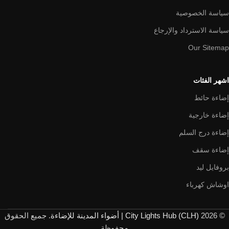
سياسة الخصوصية
سياسة الاسترداد والإرجاع
Our Sitemap
اشهر الفئات
إضاءة حائط
إضاءة خارجية
إضاءة درج السلم
إضاءة سقف
بروفايل ليد
اوشاش كهرباء
© 2026
City Lights Hub (CLH) | أضواء المدينة للإضاءة
. جميع الحقوق
محفوظة