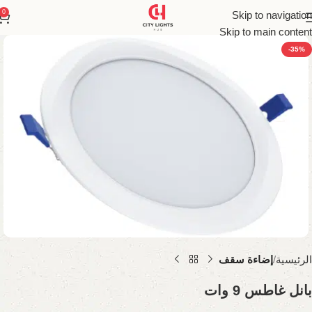
0
Skip to navigation
Skip to main content
-35%
الرئيسية
إضاءة سقف
بانل غاطس 9 وات