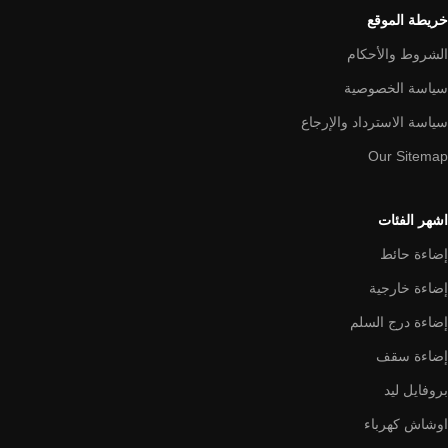
خريطة الموقع
الشروط والأحكام
سياسة الخصوصية
سياسة الاسترداد والإرجاع
Our Sitemap
اشهر الفئات
إضاءة حائط
إضاءة خارجية
إضاءة درج السلم
إضاءة سقف
بروفايل ليد
اوشاش كهرباء