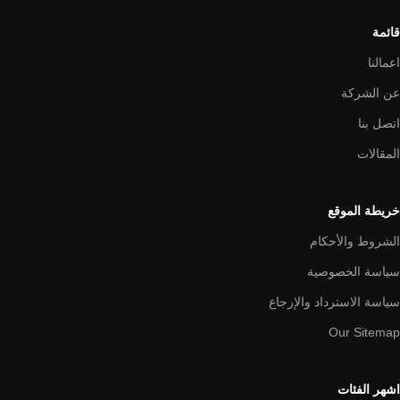
قائمة
اعمالنا
عن الشركة
اتصل بنا
المقالات
خريطة الموقع
الشروط والأحكام
سياسة الخصوصية
سياسة الاسترداد والإرجاع
Our Sitemap
اشهر الفئات