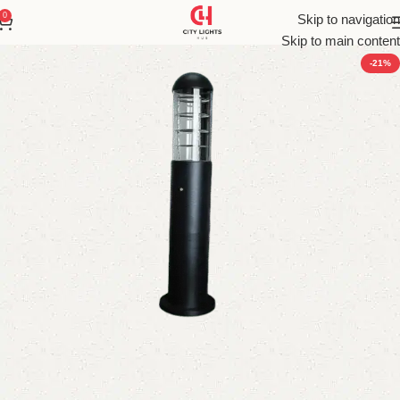
0
Skip to navigation
Skip to main content
-21%