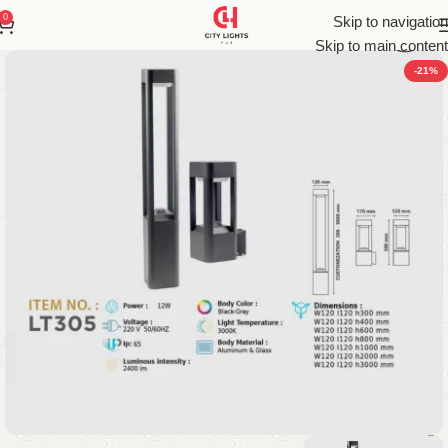
0
Skip to navigation
Skip to main content
-21%