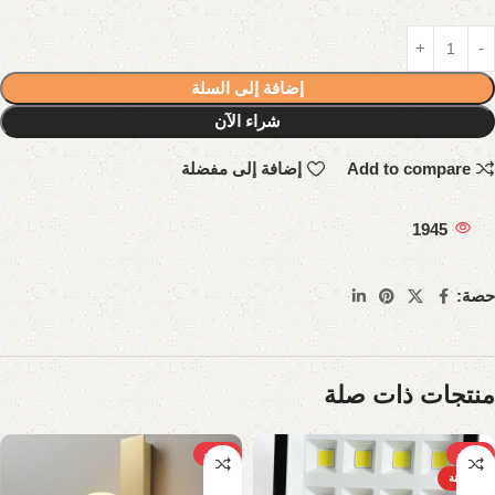
إضافة إلى السلة
شراء الآن
Add to compare
إضافة إلى مفضلة
1945
حصة:
منتجات ذات صلة
-21%
-38%
الساخنة