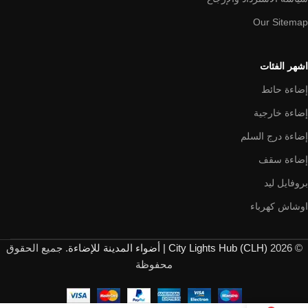
Our Sitemap
اشهر الفئات
إضاءة حائط
إضاءة خارجية
إضاءة درج السلم
إضاءة سقف
بروفايل ليد
اوشاش كهرباء
© 2026
City Lights Hub (CLH) | أضواء المدينة للإضاءة
. جميع الحقوق
محفوظة