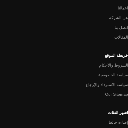
اعمالنا
عن الشركة
اتصل بنا
المقالات
خريطة الموقع
الشروط والأحكام
سياسة الخصوصية
سياسة الاسترداد والإرجاع
Our Sitemap
اشهر الفئات
إضاءة حائط