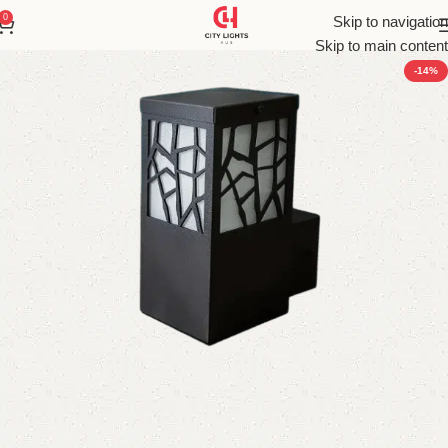
0
Skip to navigation
Skip to main content
-14%