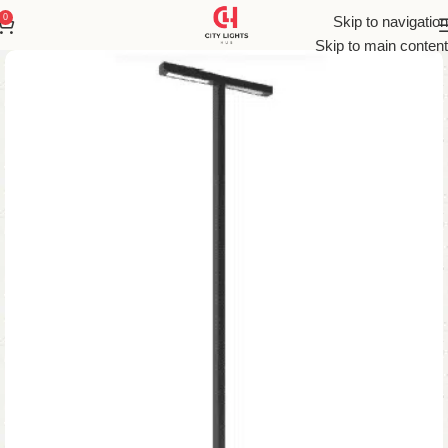
0
Skip to navigation
Skip to main content