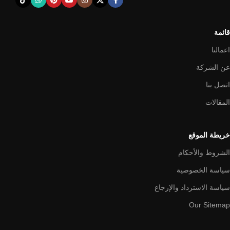
قائمة
اعمالنا
عن الشركة
اتصل بنا
المقالات
خريطة الموقع
الشروط والأحكام
سياسة الخصوصية
سياسة الاسترداد والإرجاع
Our Sitemap