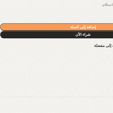
إضافة إلى السلة
شراء الآن
 إلى مفضلة