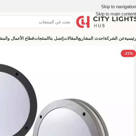
Skip to navigation
Skip to main content
رئيسية
عن الشركة
احدث المشاريع
المقالات
إتصل بنا
المنتجات
قطاع الأعمال والمشروعات (ns
-21%