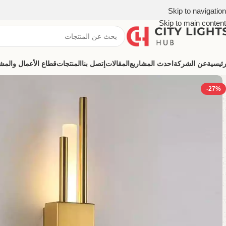
Skip to navigation
Skip to main content
رئيسية
عن الشركة
احدث المشاريع
المقالات
إتصل بنا
المنتجات
قطاع الأعمال والمشروعات (ns
-27%