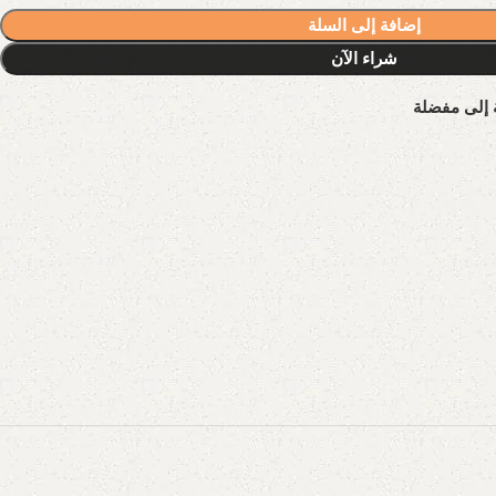
إضافة إلى السلة
شراء الآن
 إلى مفضلة