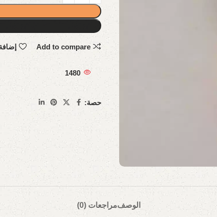
Add to compare
إضافة
1480
حصة:
الوصف
مراجعات (0)