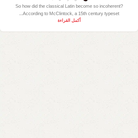
So how did the classical Latin become so incoherent?
According to McClintock, a 15th century typeset...
أكمل القراءة