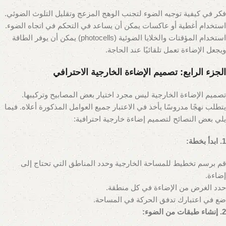
فكر في كيفية توجيه الضوء لتجنب الوهج المزعج وتقليل التلوث الضوئي.
استخدام أغطية أو عاكسات يمكن أن يساعد في التحكم في اتجاه الضوء.
استخدام المؤقتات والخلايا الضوئية (photocells) يمكن أن يوفر الطاقة
ويجعل الإضاءة تعمل تلقائيًا عند الحاجة.
الجزء الرابع: تصميم الإضاءة الخارجية الاحترافي
تصميم الإضاءة الخارجية ليس مجرد اختيار بعض المصابيح وتركيبها.
يتطلب نهجًا مدروسًا يأخذ في الاعتبار جميع العوامل المذكورة أعلاه. فيما
يلي بعض النصائح لتصميم إضاءة خارجية احترافية:
1. ابدأ بخطة:
قم برسم تخطيط للمساحة الخارجية وحدد المناطق التي تحتاج إلى
إضاءة.
حدد الغرض من الإضاءة في كل منطقة.
ضع في اعتبارك تدفق الحركة في المساحة.
2. إنشاء طبقات من الضوء: