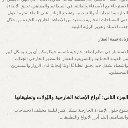
الاسترخاء مع الأصدقاء والعائلة. في المطاعم والمقاهي، تخلق الإضاءة
الخارجية الجذابة أجواءً ترحيبية وتشجع الزبائن على البقاء لفترة أطول.
حتى المساحات التجارية تستفيد من الإضاءة الخارجية الجيدة من خلال
جذب الانتباه وتعزيز الرؤية الليلية.
زيادة قيمة العقار
الاستثمار في نظام إضاءة خارجية مُصمم جيدًا يمكن أن يزيد بشكل كبير
من القيمة الجمالية والتسويقية للعقار. فالمظهر الخارجي الجذاب
والمُضاء بشكل جيد يخلق انطباعًا أوليًا إيجابيًا لدى الزوار والمشترين
المحتملين.
الجزء الثاني: أنواع الإضاءة الخارجية والبُولات وتطبيقاتها
تتنوع حلول الإضاءة الخارجية بشكل كبير لتلبية مختلف الاحتياجات
والتصاميم. إليك أبرز الأنواع والتطبيقات: