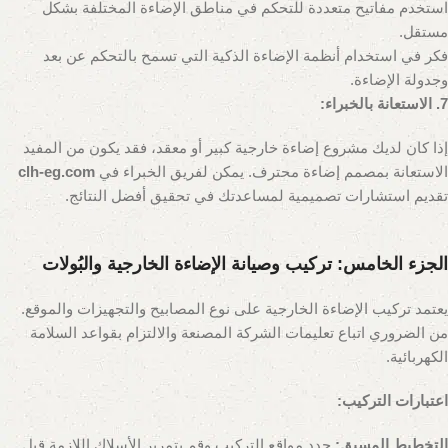
استخدم مفاتيح متعددة للتحكم في مناطق الإضاءة المختلفة بشكل
مستقل.
فكر في استخدام أنظمة الإضاءة الذكية التي تسمح بالتحكم عن بعد
وجدولة الإضاءة.
7. الاستعانة بالخبراء:
إذا كان لديك مشروع إضاءة خارجية كبير أو معقد، فقد يكون من المفيد
الاستعانة بمصمم إضاءة محترف. يمكن لفريق الخبراء في
clh-eg.com
تقديم استشارات تصميمية لمساعدتك في تحقيق أفضل النتائج.
الجزء الخامس: تركيب وصيانة الإضاءة الخارجية والبُولات
يعتمد تركيب الإضاءة الخارجية على نوع المصابيح والتجهيزات والموقع.
من الضروري اتباع تعليمات الشركة المصنعة والالتزام بقواعد السلامة
الكهربائية.
اعتبارات التركيب:
التخطيط المسبق:
حدد مواقع التركيب وقم بتمرير الأسلاك اللازمة قبل