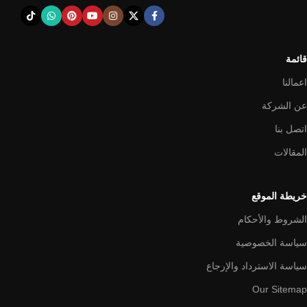
قائمة
اعمالنا
عن الشركة
اتصل بنا
المقالات
خريطة الموقع
الشروط والأحكام
سياسة الخصوصية
سياسة الاسترداد والإرجاع
Our Sitemap