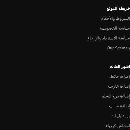
خريطة الموقع
الشروط والأحكام
سياسة الخصوصية
سياسة الاسترداد والإرجاع
Our Sitemap
اشهر الفئات
إضاءة حائط
إضاءة خارجية
إضاءة درج السلم
إضاءة سقف
بروفايل ليد
اوشاش كهرباء