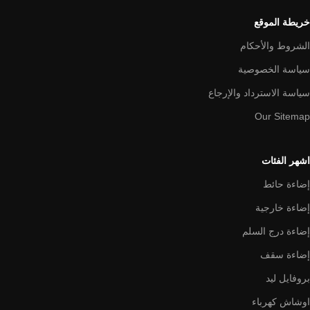
خريطة الموقع
الشروط والأحكام
سياسة الخصوصية
سياسة الاسترداد والإرجاع
Our Sitemap
اشهر الفئات
إضاءة حائط
إضاءة خارجية
إضاءة درج السلم
إضاءة سقف
بروفايل ليد
اوشاش كهرباء