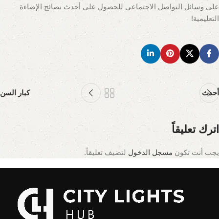
على وسائل التواصل الاجتماعي للحصول على أحدث نصائح الإضاءة
التعليمية!
أحدث
كبار السن
اترك تعليقاً
يجب أنت تكون
مسجل الدخول
لتضيف تعليقاً.