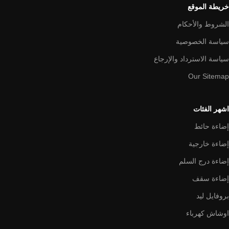
خريطة الموقع
الشروط والأحكام
سياسة الخصوصية
سياسة الاسترداد والإرجاع
Our Sitemap
اشهر الفئات
إضاءة حائط
إضاءة خارجية
إضاءة درج السلم
إضاءة سقف
بروفايل ليد
اوشاش كهرباء