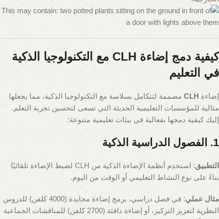
كيفية دمج إضاءة CLH مع التكنولوجيا الذكية
في التعليم
إضاءة
CLH
مصممة لتتكامل بسلاسة مع التكنولوجيا الذكية، مما يجعلها
مثالية للمؤسسات التعليمية الحديثة التي تسعى لتحسين تجربة التعلم.
إليك كيفية دمجها بفعالية في بيئات تعليمية متنوعة:
1. الفصول الدراسية الذكية
التطبيق
: استخدم أنظمة الإضاءة الذكية من CLH لضبط الإضاءة تلقائيًا
بناءً على نوع النشاط التعليمي أو الوقت من اليوم.
مثال عملي
: في فصل دراسي، برمج إضاءة محايدة (4000 كلفن) للدروس
النظرية لتعزيز التركيز، أو إضاءة دافئة (2700 كلفن) للمناقشات الجماعية