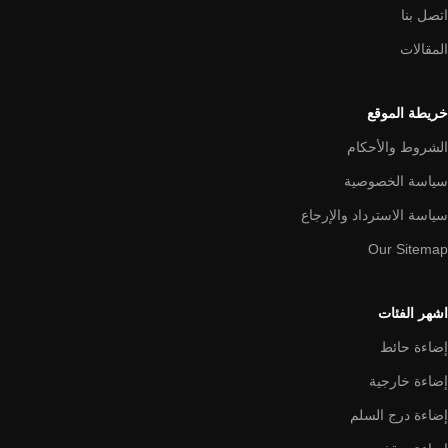
اتصل بنا
المقالات
خريطة الموقع
الشروط والأحكام
سياسة الخصوصية
سياسة الاسترداد والإرجاع
Our Sitemap
اشهر الفئات
إضاءة حائط
إضاءة خارجية
إضاءة درج السلم